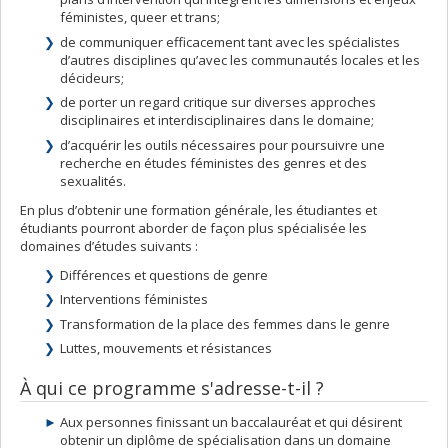
féministes, queer et trans;
de communiquer efficacement tant avec les spécialistes
d’autres disciplines qu’avec les communautés locales et les
décideurs;
de porter un regard critique sur diverses approches
disciplinaires et interdisciplinaires dans le domaine;
d’acquérir les outils nécessaires pour poursuivre une
recherche en études féministes des genres et des
sexualités.
En plus d’obtenir une formation générale, les étudiantes et
étudiants pourront aborder de façon plus spécialisée les
domaines d’études suivants :
Différences et questions de genre
Interventions féministes
Transformation de la place des femmes dans le genre
Luttes, mouvements et résistances
À qui ce programme s'adresse-t-il ?
Aux personnes finissant un baccalauréat et qui désirent
obtenir un diplôme de spécialisation dans un domaine