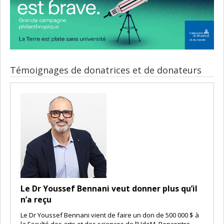
Témoignages de donatrices et de donateurs
Le Dr Youssef Bennani veut donner plus qu’il
n’a reçu
Le Dr Youssef Bennani vient de faire un don de 500 000 $ à