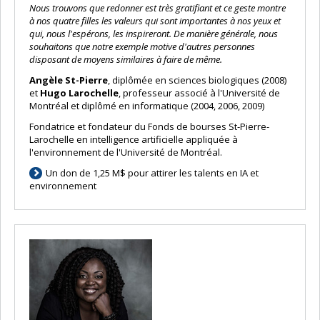
Nous trouvons que redonner est très gratifiant et ce geste montre
à nos quatre filles les valeurs qui sont importantes à nos yeux et
qui, nous l'espérons, les inspireront. De manière générale, nous
souhaitons que notre exemple motive d'autres personnes
disposant de moyens similaires à faire de même.
Angèle St-Pierre
, diplômée en sciences biologiques (2008)
et
Hugo Larochelle
, professeur associé à l'Université de
Montréal et diplômé en informatique (2004, 2006, 2009)
Fondatrice et fondateur du Fonds de bourses St-Pierre-
Larochelle en intelligence artificielle appliquée à
l'environnement de l'Université de Montréal.
Un don de 1,25 M$ pour attirer les talents en IA et
environnement