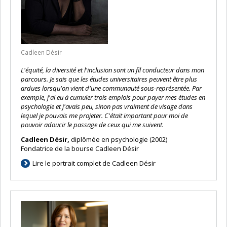
Cadleen Désir
L'équité, la diversité et l'inclusion sont un fil conducteur dans mon
parcours. Je sais que les études universitaires peuvent être plus
ardues lorsqu'on vient d'une communauté sous-représentée. Par
exemple, j'ai eu à cumuler trois emplois pour payer mes études en
psychologie et j'avais peu, sinon pas vraiment de visage dans
lequel je pouvais me projeter. C'était important pour moi de
pouvoir adoucir le passage de ceux qui me suivent.
Cadleen Désir,
diplômée en psychologie (2002)
Fondatrice de la bourse Cadleen Désir
Lire le portrait complet de Cadleen Désir