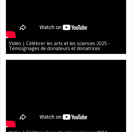
Vidéo | Célébrer les arts et les sciences 2025 -
Témoignages de donateurs et donatrices