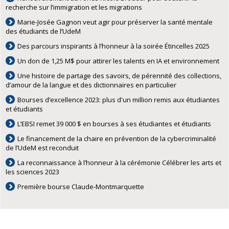
recherche sur l’immigration et les migrations
Marie-Josée Gagnon veut agir pour préserver la santé mentale
des étudiants de l’UdeM
Des parcours inspirants à l’honneur à la soirée Étincelles 2025
Un don de 1,25 M$ pour attirer les talents en IA et environnement
Une histoire de partage des savoirs, de pérennité des collections,
d’amour de la langue et des dictionnaires en particulier
Bourses d’excellence 2023: plus d'un million remis aux étudiantes
et étudiants
L’EBSI remet 39 000 $ en bourses à ses étudiantes et étudiants
Le financement de la chaire en prévention de la cybercriminalité
de l’UdeM est reconduit
La reconnaissance à l’honneur à la cérémonie Célébrer les arts et
les sciences 2023
Première bourse Claude-Montmarquette