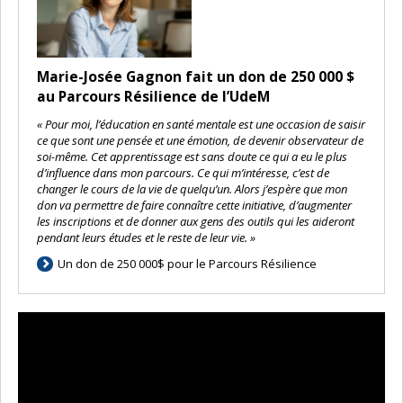
Marie-Josée Gagnon fait un don de 250 000 $
au Parcours Résilience de l’UdeM
« Pour moi, l’éducation en santé mentale est une occasion de saisir
ce que sont une pensée et une émotion, de devenir observateur de
soi-même. Cet apprentissage est sans doute ce qui a eu le plus
d’influence dans mon parcours. Ce qui m’intéresse, c’est de
changer le cours de la vie de quelqu’un. Alors j’espère que mon
don va permettre de faire connaître cette initiative, d’augmenter
les inscriptions et de donner aux gens des outils qui les aideront
pendant leurs études et le reste de leur vie. »
Un don de 250 000$ pour le Parcours Résilience