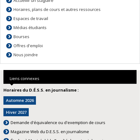
Accueillir un stagiaire
Horaires, plans de cours et autres ressources
Espaces de travail
Médias étudiants
Bourses
Offres d'emploi
Nous joindre
Liens connexes
Horaires du D.É.S.S. en journalisme :
Automne 2026
Hiver 2027
Demande d'équivalence ou d'exemption de cours
Magazine Web du D.E.S.S. en journalisme