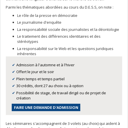
Parmi les thématiques abordées au cours du D.E.S.S, on note :
Le rôle de la presse en démocratie
Le journalisme d'enquête
La responsabilité sociale des journalistes et la déontologie
Le traitement des différences identitaires et des
stéréotypes
La responsabilité sur le Web et les questions juridiques
inhérentes
Admission à l'automne et à l'hiver
Offert le jour et le soir
Plein temps et temps partiel
30 crédits, dont 27 au choix ou à option
Possibilité de stage, de travail dirigé ou de projet de
création
FAIRE UNE DEMANDE D'ADMISSION
Les séminaires s'accompagnent de 3 volets (au choix) qui aident à