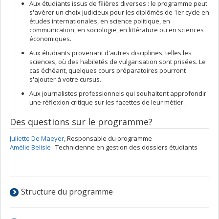
Aux étudiants issus de filières diverses : le programme peut
s'avérer un choix judicieux pour les diplômés de 1er cycle en
études internationales, en science politique, en
communication, en sociologie, en littérature ou en sciences
économiques.
Aux étudiants provenant d'autres disciplines, telles les
sciences, où des habiletés de vulgarisation sont prisées. Le
cas échéant, quelques cours préparatoires pourront
s'ajouter à votre cursus.
Aux journalistes professionnels qui souhaitent approfondir
une réflexion critique sur les facettes de leur métier.
Des questions sur le programme?
Juliette De Maeyer
, Responsable du programme
Amélie Belisle
: Technicienne en gestion des dossiers étudiants
Structure du programme