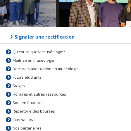
Signaler une rectification
Qu'est-ce que la muséologie?
Maîtrise en muséologie
Doctorats avec option en muséologie
Futurs étudiants
Stages
Horaires et autres ressources
Soutien financier
Répertoire des bourses
International
Nos partenaires