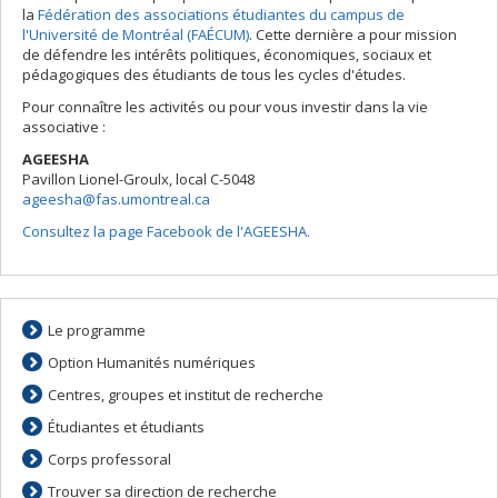
la
Fédération des associations étudiantes du campus de
l'Université de Montréal (FAÉCUM)
. Cette dernière a pour mission
de défendre les intérêts politiques, économiques, sociaux et
pédagogiques des étudiants de tous les cycles d'études.
Pour connaître les activités ou pour vous investir dans la vie
associative :
AGEESHA
Pavillon Lionel-Groulx, local C-5048
ageesha@fas.umontreal.ca
Consultez la page Facebook de l'AGEESHA.
Le programme
Option Humanités numériques
Centres, groupes et institut de recherche
Étudiantes et étudiants
Corps professoral
Trouver sa direction de recherche