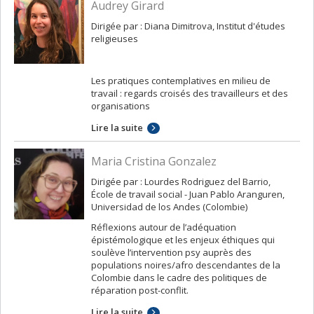
Audrey Girard
Dirigée par : Diana Dimitrova, Institut d'études
religieuses
Les pratiques contemplatives en milieu de
travail : regards croisés des travailleurs et des
organisations
Lire la suite
Maria Cristina Gonzalez
Dirigée par : Lourdes Rodriguez del Barrio,
École de travail social - Juan Pablo Aranguren,
Universidad de los Andes (Colombie)
Réflexions autour de l’adéquation
épistémologique et les enjeux éthiques qui
soulève l’intervention psy auprès des
populations noires/afro descendantes de la
Colombie dans le cadre des politiques de
réparation post-conflit.
Lire la suite