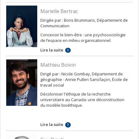
Marielle Bertrac
Dirigée par : Boris Brummans, Département de
Communication
Concevoir le bien-être : une psychosociologie
de l’espace en milieu organisationnel.
Lire la suite
Mathieu Boivin
Dirigé par : Nicole Gombay, Département de
géographie - Annie Pullen Sansfaçon, École de
travail social
Décoloniser l'éthique de la recherche
universitaire au Canada: une déconstruction
du modèle bioéthique.
Lire la suite