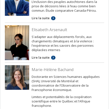
L’inclusion des peuples autochtones dans la
prise de décisions liées à l’eau comme bien
commun. Étude comparative Canada-Pérou.
Lire la suite
Elisabeth Arsenault
S'adapter aux déplacements forcés, aux
changements climatiques et à la violence :
l'expérience et les savoirs des personnes
déplacées internes
Lire la suite
Marie-Hélène Bachand
Doctorante en Sciences humaines appliquées
(SHA), Université de Montréal et
coordonnatrice de l’Observatoire de la
Francophonie économique.
Limites et potentialités de la coopération
scientifique entre le Québec et l'Afrique
francophone.