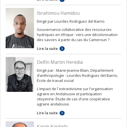
Ibrahimou Hamidou
Dirigé par Lourdes Rodriguez del Barrio
Gouvernance collaborative des ressources
hydriques en Afrique : vers une décolonisation
des savoirs à partir du cas du Cameroun ?
Lire la suite
Delfin Martin Heredia
Dirigé par : Marie-Jeanne Blain, Département
d’anthropologie - Lourdes Rodriguez del Barrio,
École de travail social
L'impact de l´extractivisme sur l'organisation
agraire en Andalousie et participation
citoyenne. Étude de cas d'une coopérative
agraire andalouse.
Lire la suite
Karim Kardady