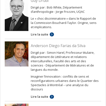
Guy Drudi
Dirigé par : Bob White, Département
d’anthropologie - Jorge Frozzini, UQAC
Le « choc discriminatoire » dans le Rapport de
la Commission Bouchard-Taylor. Origine, sens
et implications.
Lire la suite
Anderson Diego Farias da Silva
Dirigé par : Simon Harel, Professeur titulaire,
département de Littérature et relations
interculturelles, Faculté des arts et des
sciences - Département de littératures et de
langues du monde.
Imaginer l’innovation : conflits de sens et
reconfigurations urbaines dans le Quartier des
Spectacles à Montréal – une analyse du
discours
Lire la suite