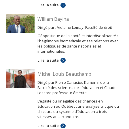
Lire la suite
William Bayiha
Dirigé par : Violaine Lemay, Faculté de droit
Géopolitique de la santé et interdisciplinarité :
l'hégémonie biomédicale et ses relations avec
les politiques de santé nationales et
internationales.
Lire la suite
Michel Louis Beauchamp
Dirigé par Pierre Canasius Kamenzi de la
Faculté des sciences de l'éducation et Claude
Lessard professeur émérite.
L’égalité ou l’inégalité des chances en
éducation au Québec : une analyse critique du
discours du système d’éducation à trois
vitesses au secondaire.
Lire la suite