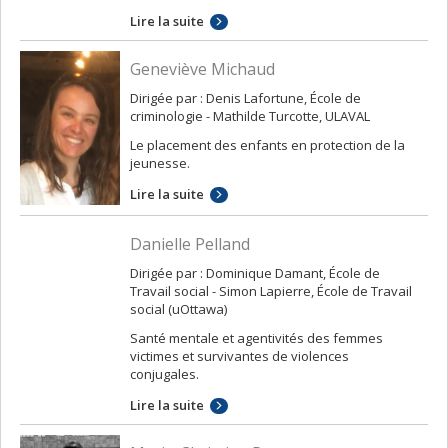
Lire la suite
Geneviève Michaud
Dirigée par : Denis Lafortune, École de
criminologie - Mathilde Turcotte, ULAVAL
Le placement des enfants en protection de la
jeunesse.
Lire la suite
Danielle Pelland
Dirigée par : Dominique Damant, École de
Travail social - Simon Lapierre, École de Travail
social (uOttawa)
Santé mentale et agentivités des femmes
victimes et survivantes de violences
conjugales.
Lire la suite