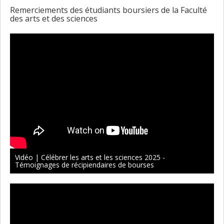
Remerciements des étudiants boursiers de la Faculté
des arts et des sciences
Vidéo | Célébrer les arts et les sciences 2025 -
Témoignages de récipiendaires de bourses