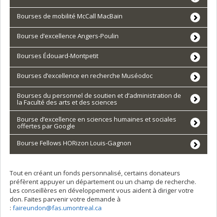
Bourses de mobilité McCall MacBain
Bourse d’excellence Angers-Poulin
Bourses Édouard-Montpetit
Bourses d’excellence en recherche Muséodoc
Bourses du personnel de soutien et d’administration de
la Faculté des arts et des sciences
Bourse d’excellence en sciences humaines et sociales
offertes par Google
Bourse Fellows HORizon Louis-Gagnon
Tout en créant un fonds personnalisé, certains donateurs
préfèrent appuyer un département ou un champ de recherche.
Les conseillères en développement vous aident à diriger votre
don. Faites parvenir votre demande à
:
faireundon@fas.umontreal.ca