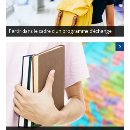
Partir dans le cadre d’un programme d’échange