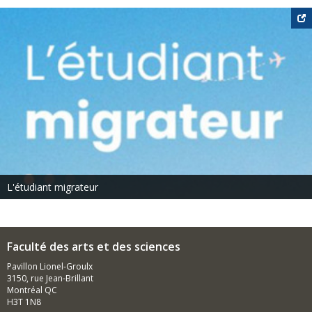
L'étudiant migrateur
Faculté des arts et des sciences
Pavillon Lionel-Groulx
3150, rue Jean-Brillant
Montréal QC
H3T 1N8