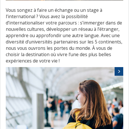
Vous songez à faire un échange ou un stage à
l’international ? Vous avez la possibilité
d’internationaliser votre parcours : s’immerger dans de
nouvelles cultures, développer un réseau à l’étranger,
apprendre ou approfondir une autre langue. Avec une
diversité d'universités partenaires sur les 5 continents,
nous vous ouvrons les portes du monde. À vous de
choisir la destination où vivre l’une des plus belles
expériences de votre vie !