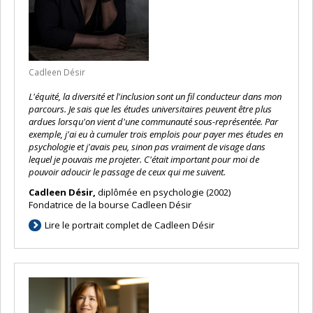
Cadleen Désir
L'équité, la diversité et l'inclusion sont un fil conducteur dans mon
parcours. Je sais que les études universitaires peuvent être plus
ardues lorsqu'on vient d'une communauté sous-représentée. Par
exemple, j'ai eu à cumuler trois emplois pour payer mes études en
psychologie et j'avais peu, sinon pas vraiment de visage dans
lequel je pouvais me projeter. C'était important pour moi de
pouvoir adoucir le passage de ceux qui me suivent.
Cadleen Désir,
diplômée en psychologie (2002)
Fondatrice de la bourse Cadleen Désir
Lire le portrait complet de Cadleen Désir