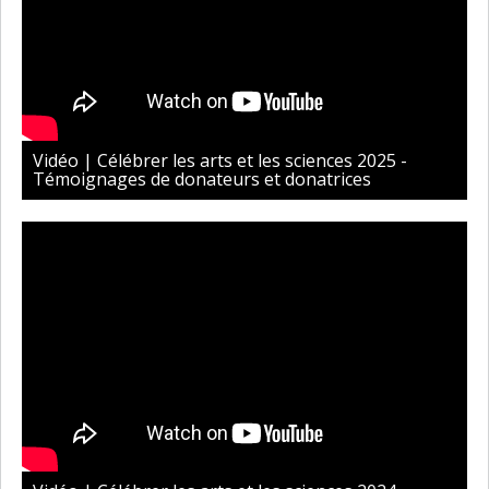
Vidéo | Célébrer les arts et les sciences 2025 -
Témoignages de donateurs et donatrices