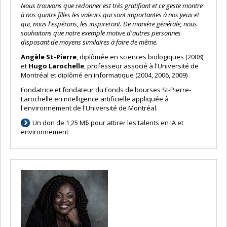
Nous trouvons que redonner est très gratifiant et ce geste montre
à nos quatre filles les valeurs qui sont importantes à nos yeux et
qui, nous l'espérons, les inspireront. De manière générale, nous
souhaitons que notre exemple motive d'autres personnes
disposant de moyens similaires à faire de même.
Angèle St-Pierre
, diplômée en sciences biologiques (2008)
et
Hugo Larochelle
, professeur associé à l'Université de
Montréal et diplômé en informatique (2004, 2006, 2009)
Fondatrice et fondateur du Fonds de bourses St-Pierre-
Larochelle en intelligence artificielle appliquée à
l'environnement de l'Université de Montréal.
Un don de 1,25 M$ pour attirer les talents en IA et
environnement