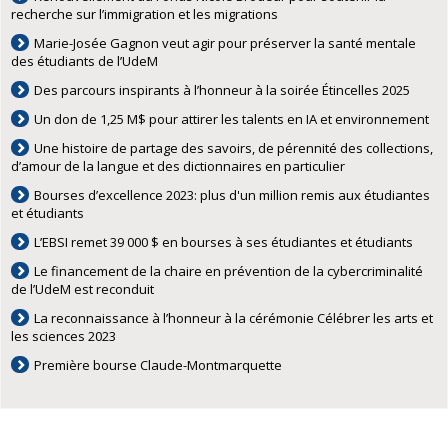
recherche sur l’immigration et les migrations
Marie-Josée Gagnon veut agir pour préserver la santé mentale
des étudiants de l’UdeM
Des parcours inspirants à l’honneur à la soirée Étincelles 2025
Un don de 1,25 M$ pour attirer les talents en IA et environnement
Une histoire de partage des savoirs, de pérennité des collections,
d’amour de la langue et des dictionnaires en particulier
Bourses d’excellence 2023: plus d'un million remis aux étudiantes
et étudiants
L’EBSI remet 39 000 $ en bourses à ses étudiantes et étudiants
Le financement de la chaire en prévention de la cybercriminalité
de l’UdeM est reconduit
La reconnaissance à l’honneur à la cérémonie Célébrer les arts et
les sciences 2023
Première bourse Claude-Montmarquette