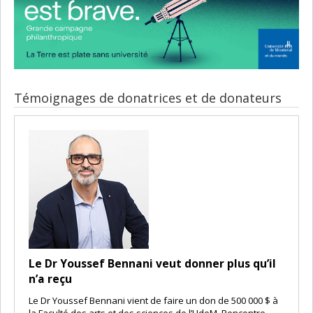
Témoignages de donatrices et de donateurs
Le Dr Youssef Bennani veut donner plus qu’il
n’a reçu
Le Dr Youssef Bennani vient de faire un don de 500 000 $ à