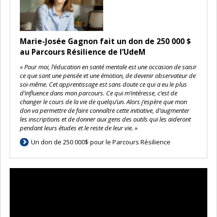
Marie-Josée Gagnon fait un don de 250 000 $
au Parcours Résilience de l’UdeM
« Pour moi, l’éducation en santé mentale est une occasion de saisir
ce que sont une pensée et une émotion, de devenir observateur de
soi-même. Cet apprentissage est sans doute ce qui a eu le plus
d’influence dans mon parcours. Ce qui m’intéresse, c’est de
changer le cours de la vie de quelqu’un. Alors j’espère que mon
don va permettre de faire connaître cette initiative, d’augmenter
les inscriptions et de donner aux gens des outils qui les aideront
pendant leurs études et le reste de leur vie. »
Un don de 250 000$ pour le Parcours Résilience