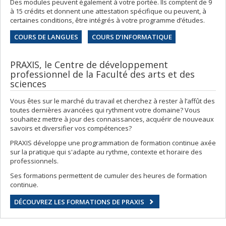
Des modules peuvent également à votre portée. Ils comptent de 9
à 15 crédits et donnent une attestation spécifique ou peuvent, à
certaines conditions, être intégrés à votre programme d’études.
COURS DE LANGUES
COURS D’INFORMATIQUE
PRAXIS, le Centre de développement
professionnel de la Faculté des arts et des
sciences
Vous êtes sur le marché du travail et cherchez à rester à l’affût des
toutes dernières avancées qui rythment votre domaine? Vous
souhaitez mettre à jour des connaissances, acquérir de nouveaux
savoirs et diversifier vos compétences?
PRAXIS développe une programmation de formation continue axée
sur la pratique qui s'adapte au rythme, contexte et horaire des
professionnels.
Ses formations permettent de cumuler des heures de formation
continue.
DÉCOUVREZ LES FORMATIONS DE PRAXIS