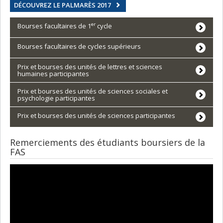
DÉCOUVREZ LE PALMARÈS 2017
er
Bourses facultaires de 1
cycle
Bourses facultaires de cycles supérieurs
Prix et bourses des unités de lettres et sciences
humaines participantes
Prix et bourses des unités de sciences sociales et
psychologie participantes
Prix et bourses des unités de sciences participantes
Remerciements des étudiants boursiers de la
FAS