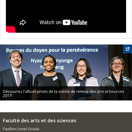
Découvrez l'album photo de la soirée de remise des prix et bourses
2017!
Faculté des arts et des sciences
Pavillon Lionel-Groulx