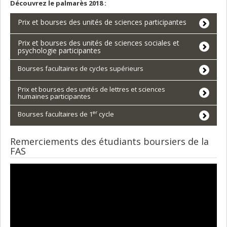
Découvrez le palmarès 2018 :
Prix et bourses des unités de sciences participantes
Prix et bourses des unités de sciences sociales et
psychologie participantes
Bourses facultaires de cycles supérieurs
Prix et bourses des unités de lettres et sciences
humaines participantes
er
Bourses facultaires de 1
cycle
Remerciements des étudiants boursiers de la
FAS