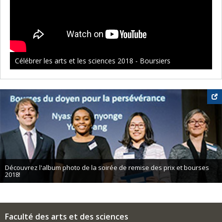
Célébrer les arts et les sciences 2018 - Boursiers
Découvrez l'album photo de la soirée de remise des prix et bourses
2018!
Faculté des arts et des sciences