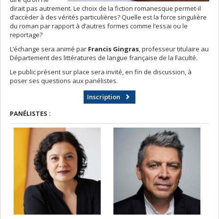
dirait pas autrement. Le choix de la fiction romanesque permet-il
d’accéder à des vérités particulières? Quelle est la force singulière
du roman par rapport à d’autres formes comme l’essai ou le
reportage?
L’échange sera animé par
Francis Gingras
, professeur titulaire au
Département des littératures de langue française de la Faculté.
Le public présent sur place sera invité, en fin de discussion, à
poser ses questions aux panélistes.
Inscription
PANÉLISTES :