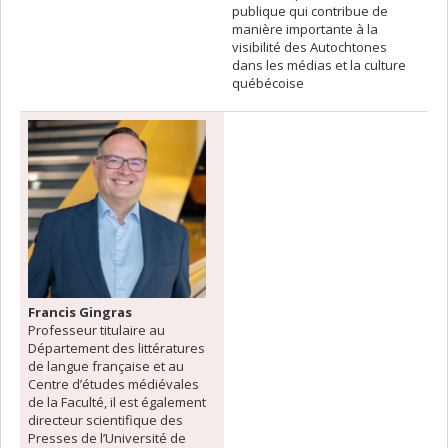
publique qui contribue de
manière importante à la
visibilité des Autochtones
dans les médias et la culture
québécoise
Francis Gingras
Professeur titulaire au
Département des littératures
de langue française et au
Centre d’études médiévales
de la Faculté, il est également
directeur scientifique des
Presses de l’Université de