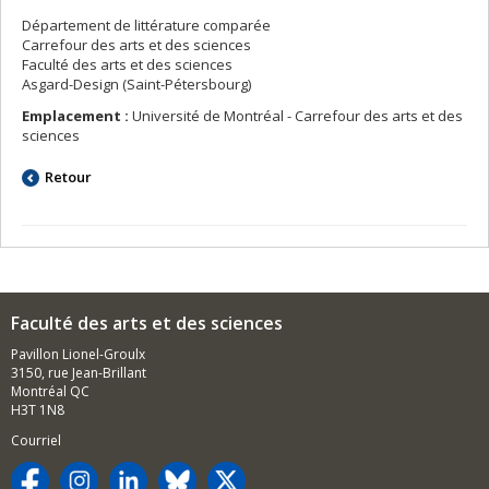
Département de littérature comparée
Carrefour des arts et des sciences
Faculté des arts et des sciences
Asgard-Design (Saint-Pétersbourg)
Emplacement :
Université de Montréal - Carrefour des arts et des
sciences
Retour
Faculté des arts et des sciences
Pavillon Lionel-Groulx
3150, rue Jean-Brillant
Montréal QC
H3T 1N8
Courriel