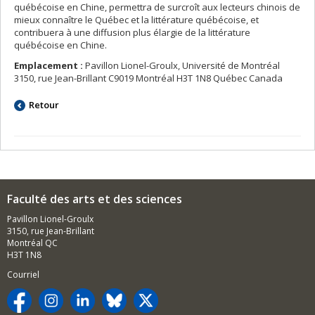
québécoise en Chine, permettra de surcroît aux lecteurs chinois de
mieux connaître le Québec et la littérature québécoise, et
contribuera à une diffusion plus élargie de la littérature
québécoise en Chine.
Emplacement :
Pavillon Lionel-Groulx, Université de Montréal
3150, rue Jean-Brillant C9019 Montréal H3T 1N8 Québec Canada
Retour
Faculté des arts et des sciences
Pavillon Lionel-Groulx
3150, rue Jean-Brillant
Montréal QC
H3T 1N8
Courriel