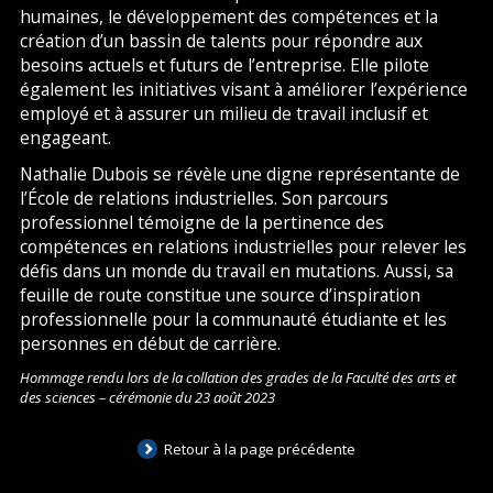
humaines, le développement des compétences et la
création d’un bassin de talents pour répondre aux
besoins actuels et futurs de l’entreprise. Elle pilote
également les initiatives visant à améliorer l’expérience
employé et à assurer un milieu de travail inclusif et
engageant.
Nathalie Dubois se révèle une digne représentante de
l’École de relations industrielles. Son parcours
professionnel témoigne de la pertinence des
compétences en relations industrielles pour relever les
défis dans un monde du travail en mutations. Aussi, sa
feuille de route constitue une source d’inspiration
professionnelle pour la communauté étudiante et les
personnes en début de carrière.
Hommage rendu lors de la collation des grades de la Faculté des arts et
des sciences – cérémonie du 23 août 2023
Retour à la page précédente