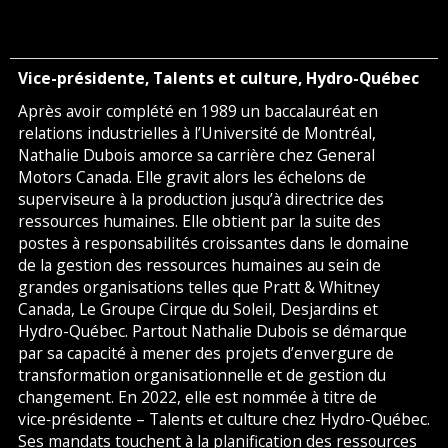
Vice-présidente, Talents et culture, Hydro-Québec
Après avoir complété en 1989 un baccalauréat en
relations industrielles à l’Université de Montréal,
Nathalie Dubois amorce sa carrière chez General
Motors Canada. Elle gravit alors les échelons de
superviseure à la production jusqu’à directrice des
ressources humaines. Elle obtient par la suite des
postes à responsabilités croissantes dans le domaine
de la gestion des ressources humaines au sein de
grandes organisations telles que Pratt & Whitney
Canada, Le Groupe Cirque du Soleil, Desjardins et
Hydro-Québec. Partout Nathalie Dubois se démarque
par sa capacité à mener des projets d’envergure de
transformation organisationnelle et de gestion du
changement. En 2022, elle est nommée à titre de
vice‑présidente – Talents et culture chez Hydro-Québec.
Ses mandats touchent à la planification des ressources