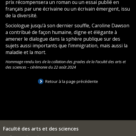
prix récompensera un roman ou un essai publié en
français par une écrivaine ou un écrivain émergent, issu
de la diversité.
Sociologue jusqu’à son dernier souffle, Caroline Dawson
a contribué de façon humaine, digne et élégante à
amener le dialogue dans la sphère publique sur des
sujets aussi importants que l’immigration, mais aussi la
maladie et la mort.
Hommage rendu lors de la collation des grades de la Faculté des arts et
des sciences – cérémonie du 22 août 2024
Retour à la page précédente
Faculté des arts et des sciences