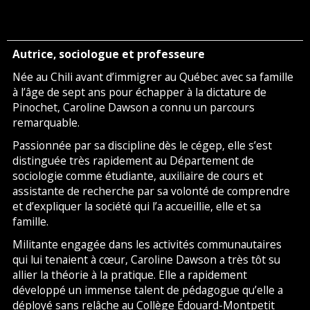
Autrice, sociologue et professeure
Née au Chili avant d’immigrer au Québec avec sa famille
à l’âge de sept ans pour échapper à la dictature de
Pinochet, Caroline Dawson a connu un parcours
remarquable.
Passionnée par sa discipline dès le cégep, elle s’est
distinguée très rapidement au Département de
sociologie comme étudiante, auxiliaire de cours et
assistante de recherche par sa volonté de comprendre
et d’expliquer la société qui l’a accueillie, elle et sa
famille.
Militante engagée dans les activités communautaires
qui lui tenaient à cœur, Caroline Dawson a très tôt su
allier la théorie à la pratique. Elle a rapidement
développé un immense talent de pédagogue qu’elle a
déployé sans relâche au Collège Édouard-Montpetit