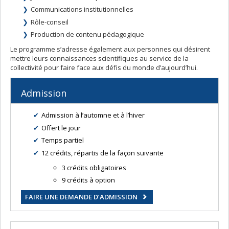
Communications institutionnelles
Rôle-conseil
Production de contenu pédagogique
Le programme s’adresse également aux personnes qui désirent
mettre leurs connaissances scientifiques au service de la
collectivité pour faire face aux défis du monde d’aujourd’hui.
Admission
Admission à l’automne et à l’hiver
Offert le jour
Temps partiel
12 crédits, répartis de la façon suivante
3 crédits obligatoires
9 crédits à option
FAIRE UNE DEMANDE D’ADMISSION