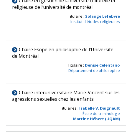
Chaire en gestion de la diversité culturelle et
religieuse de l’université de montréal
Titulaire :
Solange Lefebvre
Institut d'études religieuses
Chaire Esope en philosophie de l'Université
de Montréal
Titulaire :
Denise Celentano
Département de philosophie
Chaire interuniversitaire Marie-Vincent sur les
agressions sexuelles chez les enfants
Titulaires :
Isabelle V. Daignault
École de criminologie
Martine Hébert (UQAM)