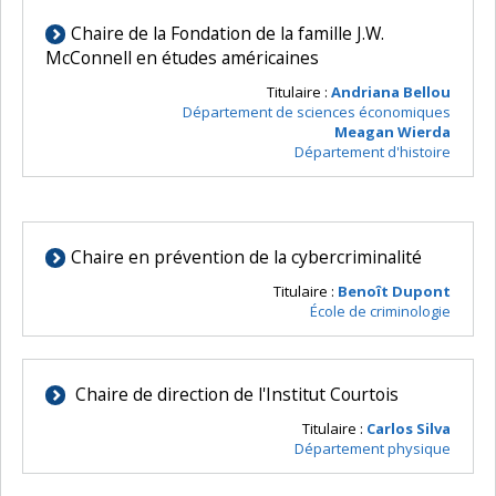
Chaire de la Fondation de la famille J.W.
McConnell en études américaines
Titulaire :
Andriana Bellou
Département de sciences économiques
Meagan Wierda
Département d'histoire
Chaire en prévention de la cybercriminalité
Titulaire :
Benoît Dupont
École de criminologie
Chaire de direction de l'Institut Courtois
Titulaire :
Carlos Silva
Département physique