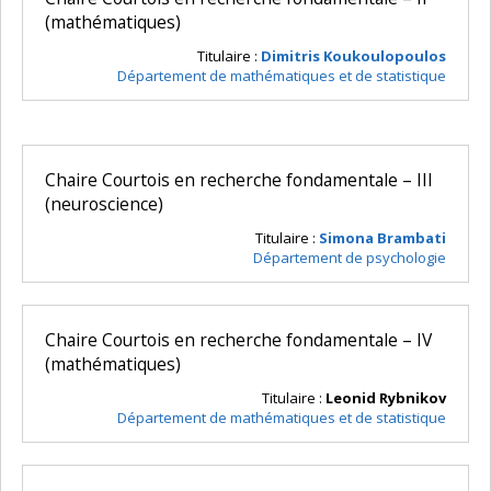
(mathématiques)
Titulaire :
Dimitris Koukoulopoulos
Département de mathématiques et de statistique
Chaire Courtois en recherche fondamentale – III
(neuroscience)
Titulaire :
Simona Brambati
Département de psychologie
Chaire Courtois en recherche fondamentale – IV
(mathématiques)
Titulaire :
Leonid Rybnikov
Département de mathématiques et de statistique