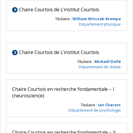
Chaire Courtois de L'institut Courtois
Titulaire :
William Witczak-Krempa
Département physique
Chaire Courtois de L'institut Courtois
Titulaire :
Mickaël Dollé
Département de chimie
Chaire Courtois en recherche fondamentale – I
(neuroscience)
Titulaire :
Ian Charest
Département de psychologie
Chaire Courtois en recherche fondamentale – II