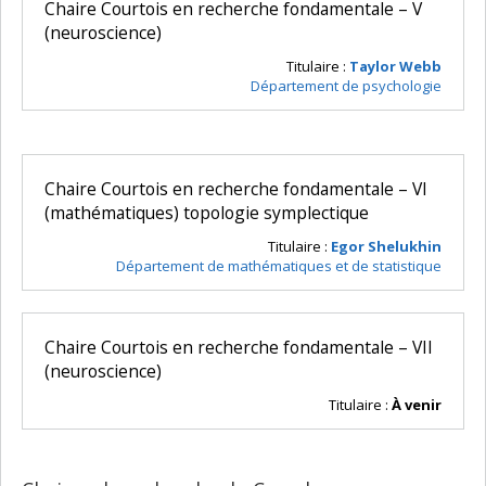
Chaire Courtois en recherche fondamentale – V
(neuroscience)
Titulaire :
Taylor Webb
Département de psychologie
Chaire Courtois en recherche fondamentale – VI
(mathématiques) topologie symplectique
Titulaire :
Egor Shelukhin
Département de mathématiques et de statistique
Chaire Courtois en recherche fondamentale – VII
(neuroscience)
Titulaire :
À venir