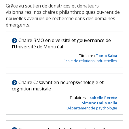
Grâce au soutien de donatrices et donateurs
visionnaires, nos chaires philanthropiques ouvrent de
nouvelles avenues de recherche dans des domaines
émergents.
Chaire BMO en diversité et gouvernance de
l'Université de Montréal
Titulaire :
Tania Saba
École de relations industrielles
Chaire Casavant en neuropsychologie et
cognition musicale
Titulaires :
Isabelle Peretz
Simone Dalla Bella
Département de psychologie