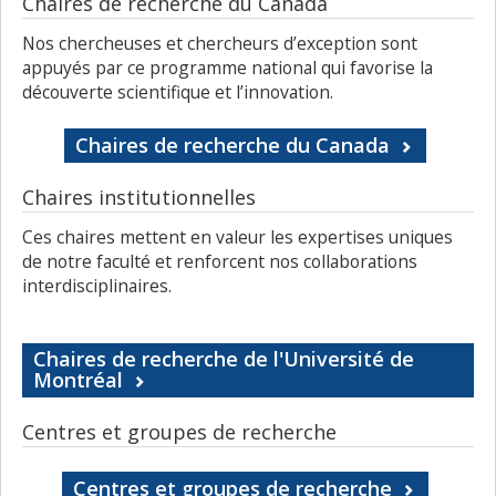
Chaires de recherche du Canada
Nos chercheuses et chercheurs d’exception sont
appuyés par ce programme national qui favorise la
découverte scientifique et l’innovation.
Chaires de recherche du Canada
Chaires institutionnelles
Ces chaires mettent en valeur les expertises uniques
de notre faculté et renforcent nos collaborations
interdisciplinaires.
Chaires de recherche de l'Université de
Montréal
Centres et groupes de recherche
Centres et groupes de recherche