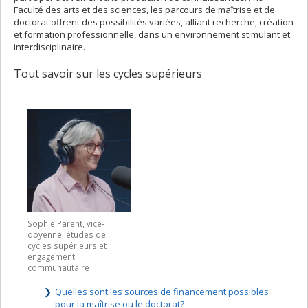
Faculté des arts et des sciences, les parcours de maîtrise et de
doctorat offrent des possibilités variées, alliant recherche, création
et formation professionnelle, dans un environnement stimulant et
interdisciplinaire.
Tout savoir sur les cycles supérieurs
Sophie Parent, vice-
doyenne, études de
cycles supérieurs et
engagement
communautaire
Quelles sont les sources de financement possibles
pour la maîtrise ou le doctorat?