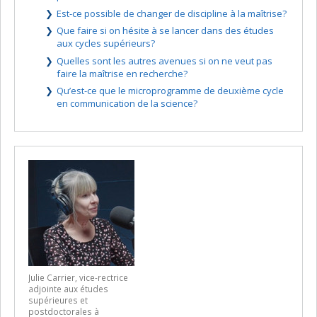
Est-ce possible de changer de discipline à la maîtrise?
Que faire si on hésite à se lancer dans des études
aux cycles supérieurs?
Quelles sont les autres avenues si on ne veut pas
faire la maîtrise en recherche?
Qu’est-ce que le microprogramme de deuxième cycle
en communication de la science?
Julie Carrier, vice-rectrice
adjointe aux études
supérieures et
postdoctorales à