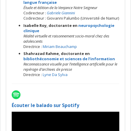
langue française
Étude et édition de la Venjance Notre Seigneur
Codirecteur :
Gabriele Giannini
Codirecteur : Giovanni Palumbo (Université de Namur)
Isabelle Roy, doctorante en
neuropsychologie
clinique
Réalité virtuelle et raisonnement socio-moral chez des
adolescents
Directrice :
Miriam Beauchamp
Shahrazad Rahme, doctorante en
bibliothéconomie et sciences de l’information
Reconnaissance visuelle par l’intelligence artificielle pour le
repérage d’archives de presse
Directrice :
Lyne Da Sylva
Écouter le balado sur Spotify