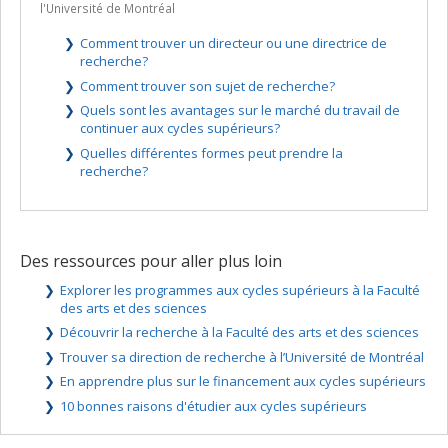
l'Université de Montréal
Comment trouver un directeur ou une directrice de
recherche?
Comment trouver son sujet de recherche?
Quels sont les avantages sur le marché du travail de
continuer aux cycles supérieurs?
Quelles différentes formes peut prendre la
recherche?
Des ressources pour aller plus loin
Explorer les programmes aux cycles supérieurs à la Faculté
des arts et des sciences
Découvrir la recherche à la Faculté des arts et des sciences
Trouver sa direction de recherche à l’Université de Montréal
En apprendre plus sur le financement aux cycles supérieurs
10 bonnes raisons d'étudier aux cycles supérieurs