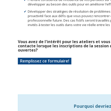
développer au besoin des outils pour en améliorer l’eff
Développer des stratégies de résolution de problèmes 
proactivité face aux défis que vous pouvez rencontrer 
professionnelle future. Des cas fictifs seront travaillés
invités à tester les outils dans votre vie réelle entre les 
Vous avez de l'intérêt pour les ateliers et vou
contacte lorsque les inscriptions de la sessio
ouvertes?
Remplissez ce formulaire!
Pourquoi devriez