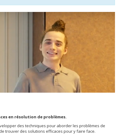
ces en résolution de problèmes.
évelopper des techniques pour aborder les problèmes de
de trouver des solutions efficaces pour y faire face.