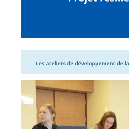
Les ateliers de développement de la 