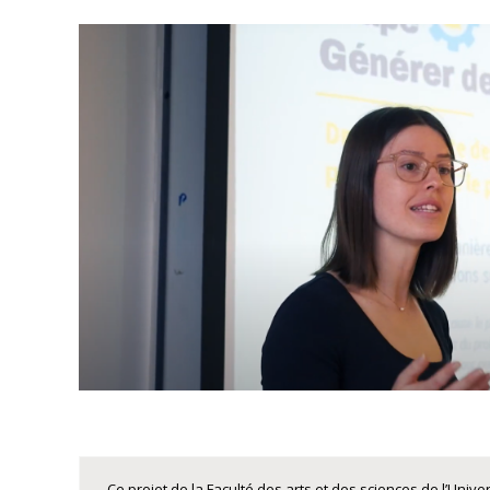
Ce projet de la Faculté des arts et des sciences de l’Un