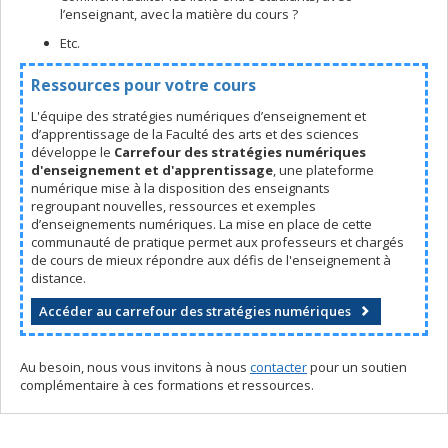
l’enseignant, avec la matière du cours ?
Etc.
Ressources pour votre cours
L'équipe des stratégies numériques d’enseignement et
d’apprentissage de la Faculté des arts et des sciences
développe le
Carrefour des stratégies numériques
d'enseignement et d'apprentissage
, une plateforme
numérique mise à la disposition des enseignants
regroupant nouvelles, ressources et exemples
d’enseignements numériques. La mise en place de cette
communauté de pratique permet aux professeurs et chargés
de cours de mieux répondre aux défis de l'enseignement à
distance.
Accéder au carrefour des stratégies numériques
Au besoin, nous vous invitons à nous
contacter
pour un soutien
complémentaire à ces formations et ressources.