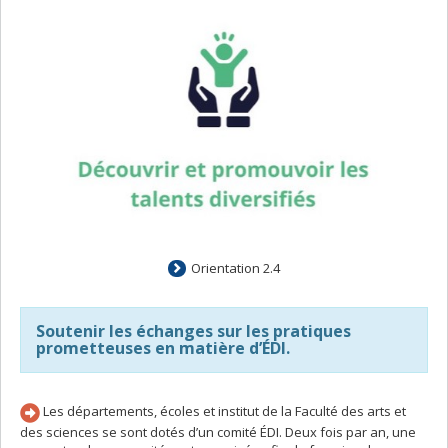
Orientation 2.4
Soutenir les échanges sur les pratiques
prometteuses en matière d’ÉDI.
Les départements, écoles et institut de la Faculté des arts et
des sciences se sont dotés d’un comité ÉDI. Deux fois par an, une