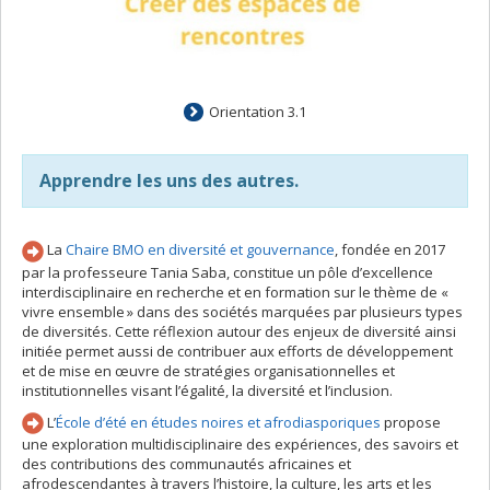
Orientation 3.1
Apprendre les uns des autres.
La
Chaire BMO en diversité et gouvernance
, fondée en 2017
par la professeure Tania Saba, constitue un pôle d’excellence
interdisciplinaire en recherche et en formation sur le thème de «
vivre ensemble » dans des sociétés marquées par plusieurs types
de diversités. Cette réflexion autour des enjeux de diversité ainsi
initiée permet aussi de contribuer aux efforts de développement
et de mise en œuvre de stratégies organisationnelles et
institutionnelles visant l’égalité, la diversité et l’inclusion.
L’
École d’été en études noires et afrodiasporiques
propose
une exploration multidisciplinaire des expériences, des savoirs et
des contributions des communautés africaines et
afrodescendantes à travers l’histoire, la culture, les arts et les