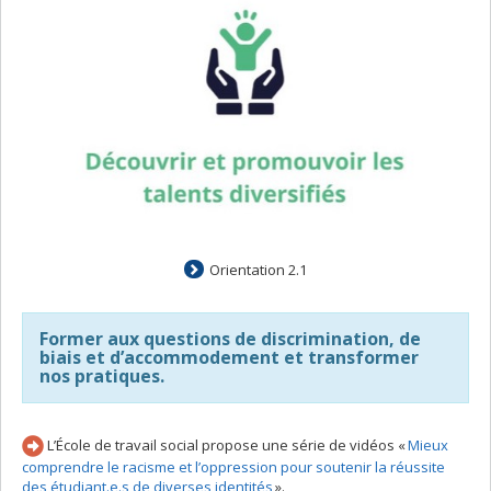
Orientation 2.1
Former aux questions de discrimination, de
biais et d’accommodement et transformer
nos pratiques.
L’École de travail social propose une série de vidéos «
Mieux
comprendre le racisme et l’oppression pour soutenir la réussite
des étudiant.e.s de diverses identités
».