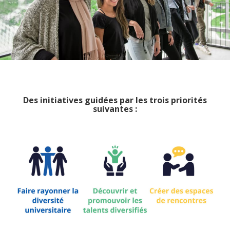
Des initiatives guidées par les trois priorités
suivantes :