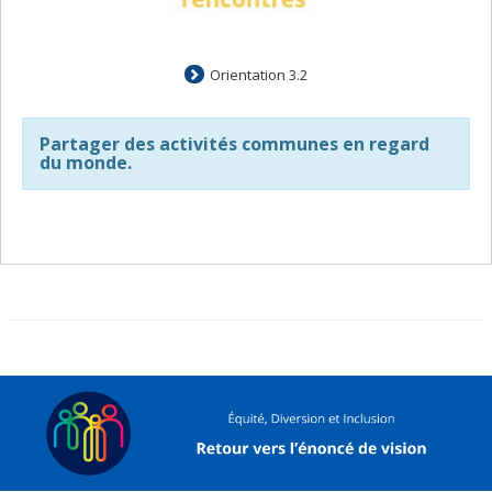
Orientation 3.2
Partager des activités communes en regard
du monde.