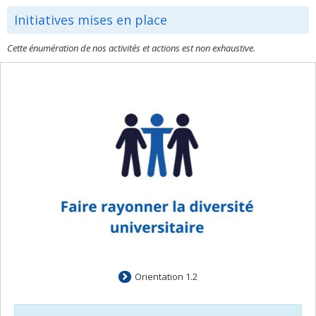
Initiatives mises en place
Cette énumération de nos activités et actions est non exhaustive.
Orientation 1.2