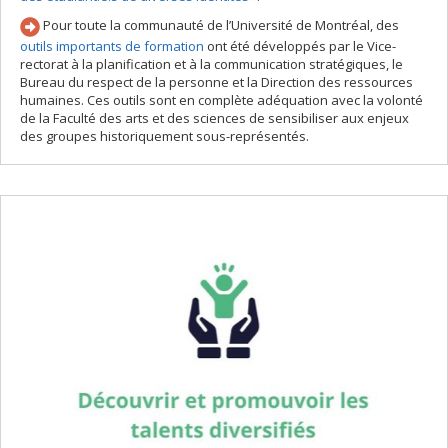
Pour toute la communauté de l’Université de Montréal, des
outils importants de formation
ont été développés par le Vice-
rectorat à la planification et à la communication stratégiques, le
Bureau du respect de la personne et la Direction des ressources
humaines. Ces outils sont en complète adéquation avec la volonté
de la Faculté des arts et des sciences de sensibiliser aux enjeux
des groupes historiquement sous-représentés.