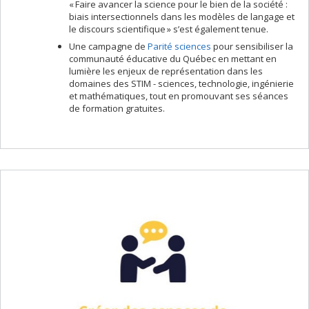
« Faire avancer la science pour le bien de la société :
biais intersectionnels dans les modèles de langage et
le discours scientifique » s’est également tenue.
Une campagne de
Parité sciences
pour sensibiliser la
communauté éducative du Québec en mettant en
lumière les enjeux de représentation dans les
domaines des STIM - sciences, technologie, ingénierie
et mathématiques, tout en promouvant ses séances
de formation gratuites.