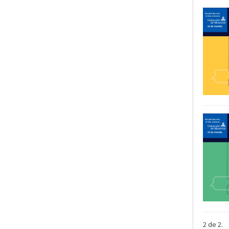
2 de 2.