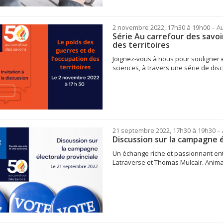
2 novembre 2022, 17h30 à 19h00
– A
Série Au carrefour des savoi
des territoires
Joignez-vous à nous pour souligner e
sciences, à travers une série de disc
21 septembre 2022, 17h30 à 19h30
– 
Discussion sur la campagne é
Un échange riche et passionnant ent
Latraverse et Thomas Mulcair. Animat