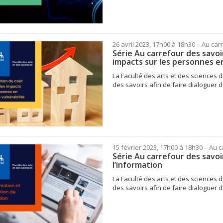
26 avril 2023, 17h00 à 18h30
– Au car
Série Au carrefour des savoir
impacts sur les personnes en
La Faculté des arts et des sciences d
des savoirs afin de faire dialoguer de
15 février 2023, 17h00 à 18h30
– Au c
Série Au carrefour des savoi
l’information
La Faculté des arts et des sciences d
des savoirs afin de faire dialoguer de