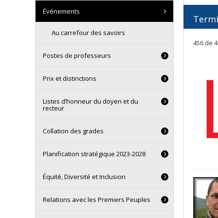
Événements
Term
Au carrefour des savoirs
456 de 4
Postes de professeurs
Prix et distinctions
Listes d’honneur du doyen et du
recteur
Collation des grades
Planification stratégique 2023-2028
Équité, Diversité et Inclusion
Relations avec les Premiers Peuples