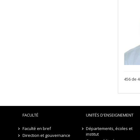
456 de 4
FACULTÉ
UNITÉS D'ENSEIGNEMENT
Faculté en bref
Départements, écoles et
institut
Direction et gouvernance