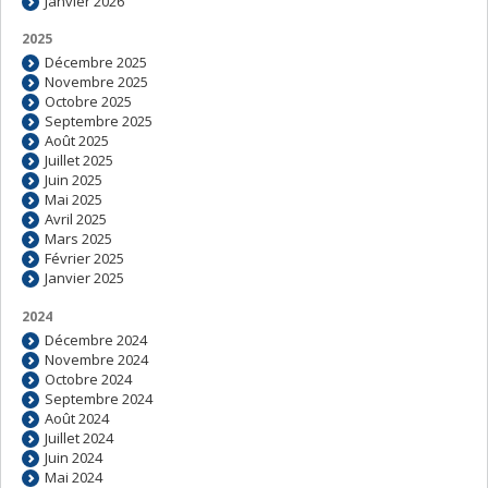
Janvier 2026
2025
Décembre 2025
Novembre 2025
Octobre 2025
Septembre 2025
Août 2025
Juillet 2025
Juin 2025
Mai 2025
Avril 2025
Mars 2025
Février 2025
Janvier 2025
2024
Décembre 2024
Novembre 2024
Octobre 2024
Septembre 2024
Août 2024
Juillet 2024
Juin 2024
Mai 2024