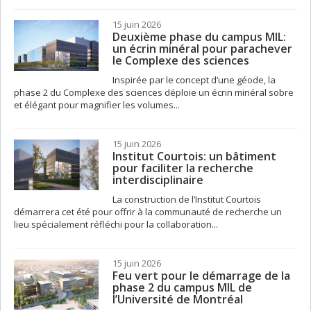
15 juin 2026
Deuxième phase du campus MIL:
un écrin minéral pour parachever
le Complexe des sciences
Inspirée par le concept d’une géode, la
phase 2 du Complexe des sciences déploie un écrin minéral sobre
et élégant pour magnifier les volumes...
15 juin 2026
Institut Courtois: un bâtiment
pour faciliter la recherche
interdisciplinaire
La construction de l’Institut Courtois
démarrera cet été pour offrir à la communauté de recherche un
lieu spécialement réfléchi pour la collaboration...
15 juin 2026
Feu vert pour le démarrage de la
phase 2 du campus MIL de
l’Université de Montréal