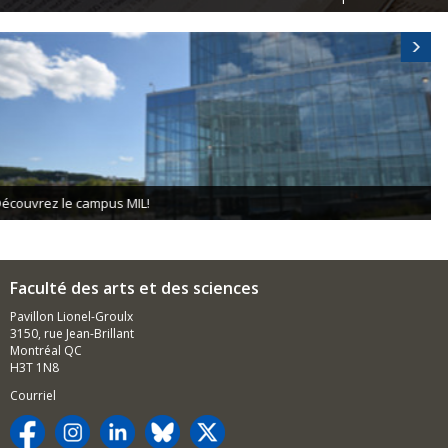
Faculté des arts et des sciences
Pavillon Lionel-Groulx
3150, rue Jean-Brillant
Montréal QC
H3T 1N8
Courriel