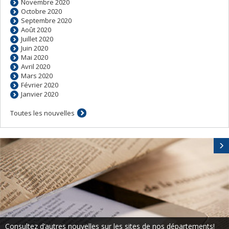
Novembre 2020
Octobre 2020
Septembre 2020
Août 2020
Juillet 2020
Juin 2020
Mai 2020
Avril 2020
Mars 2020
Février 2020
Janvier 2020
Toutes les nouvelles
Consultez d’autres nouvelles sur les sites de nos départements!