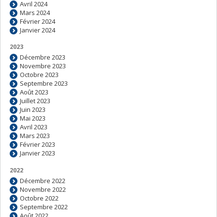
Avril 2024
Mars 2024
Février 2024
Janvier 2024
2023
Décembre 2023
Novembre 2023
Octobre 2023
Septembre 2023
Août 2023
Juillet 2023
Juin 2023
Mai 2023
Avril 2023
Mars 2023
Février 2023
Janvier 2023
2022
Décembre 2022
Novembre 2022
Octobre 2022
Septembre 2022
Août 2022