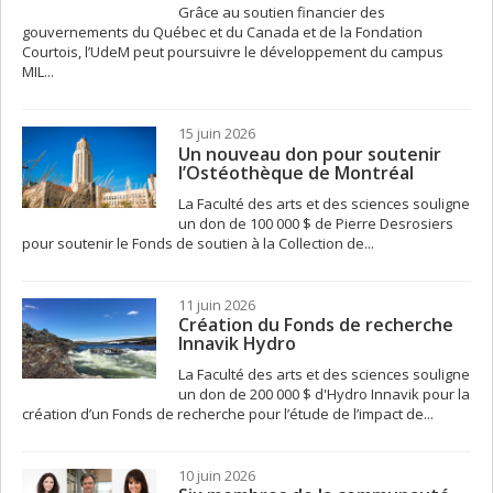
Grâce au soutien financier des
gouvernements du Québec et du Canada et de la Fondation
Courtois, l’UdeM peut poursuivre le développement du campus
MIL...
15 juin 2026
Un nouveau don pour soutenir
l’Ostéothèque de Montréal
La Faculté des arts et des sciences souligne
un don de 100 000 $ de Pierre Desrosiers
pour soutenir le Fonds de soutien à la Collection de...
11 juin 2026
Création du Fonds de recherche
Innavik Hydro
La Faculté des arts et des sciences souligne
un don de 200 000 $ d'Hydro Innavik pour la
création d’un Fonds de recherche pour l’étude de l’impact de...
10 juin 2026