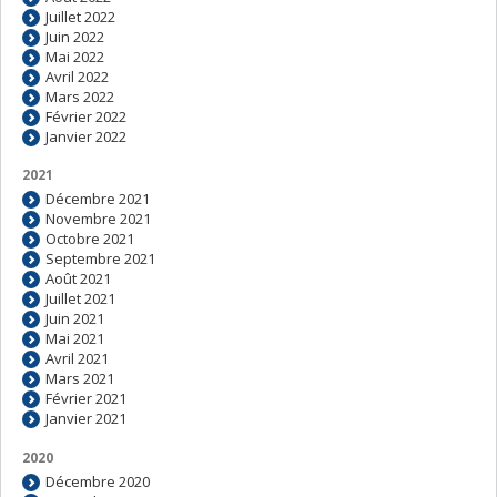
Juillet 2022
Juin 2022
Mai 2022
Avril 2022
Mars 2022
Février 2022
Janvier 2022
2021
Décembre 2021
Novembre 2021
Octobre 2021
Septembre 2021
Août 2021
Juillet 2021
Juin 2021
Mai 2021
Avril 2021
Mars 2021
Février 2021
Janvier 2021
2020
Décembre 2020