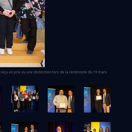
 reçu un prix ou une distinction lors de la cérémonie du 19 mars