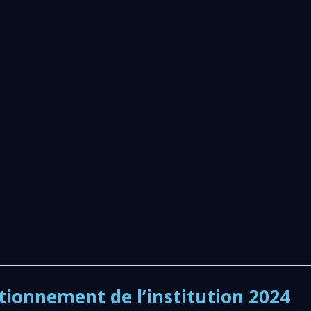
tionnement de l’institution 2024