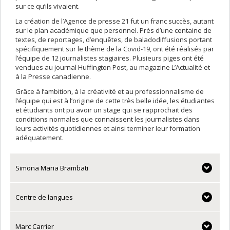
sur ce qu’ils vivaient.
La création de l’Agence de presse 21 fut un franc succès, autant
sur le plan académique que personnel. Près d’une centaine de
textes, de reportages, d’enquêtes, de baladodiffusions portant
spécifiquement sur le thème de la Covid-19, ont été réalisés par
l’équipe de 12 journalistes stagiaires. Plusieurs piges ont été
vendues au journal Huffington Post, au magazine L’Actualité et
à la Presse canadienne.
Grâce à l’ambition, à la créativité et au professionnalisme de
l’équipe qui est à l’origine de cette très belle idée, les étudiantes
et étudiants ont pu avoir un stage qui se rapprochait des
conditions normales que connaissent les journalistes dans
leurs activités quotidiennes et ainsi terminer leur formation
adéquatement.
Simona Maria Brambati
Centre de langues
Marc Carrier