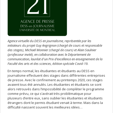
Agence virtuelle du DESS en journalisme, représentée par les
initiateurs du projet Guy Angrignon (chargé de cours et responsable
des stages), Michaël Monnier (chargé de cours) et Alain Saulnier
(professeur invité), en collaboration avec le Département de
communication, lauréat d'un Prix d’excellence en enseignement de la
Faculté des arts et des sciences, édition spéciale Covid-19.
En temps normal, les étudiantes et étudiants au DESS en
journalisme effectuent des stages dans différentes entreprises
de presse. Avec le confinement au printemps 2020, ces stages
avaient tous été annulés. Les étudiantes et étudiants se sont
alors retrouvés dans l’impossibilité de compléter le programme
comme prévu, ce qui s’avérait très problématique pour
plusieurs d’entre eux, sans oublier les étudiantes et étudiants
étrangers dont le permis étudiant venait à terme. Mais dans la
difficulté naissent souvent les meilleures idées…