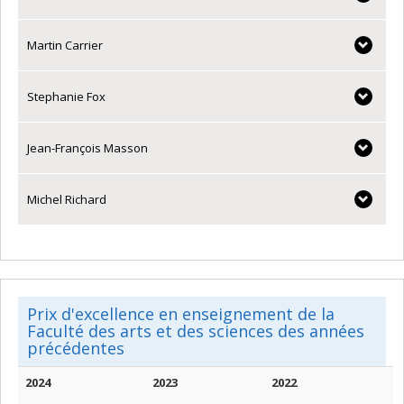
Martin Carrier
Stephanie Fox
Jean-François Masson
Michel Richard
Prix d'excellence en enseignement de la
Faculté des arts et des sciences des années
précédentes
2024
2023
2022