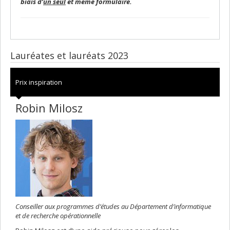
biais d’
un seul
et même formulaire.
Lauréates et lauréats 2023
Prix inspiration
Robin Milosz
Conseiller aux programmes d’études au Département d’informatique
et de recherche opérationnelle