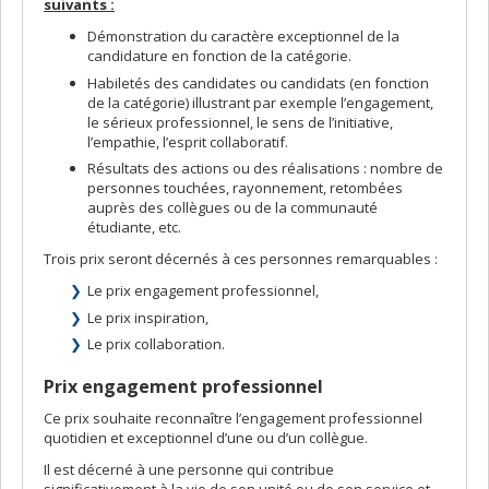
suivants :
Démonstration du caractère exceptionnel de la
candidature en fonction de la catégorie.
Habiletés des candidates ou candidats (en fonction
de la catégorie) illustrant par exemple l’engagement,
le sérieux professionnel, le sens de l’initiative,
l’empathie, l’esprit collaboratif.
Résultats des actions ou des réalisations : nombre de
personnes touchées, rayonnement, retombées
auprès des collègues ou de la communauté
étudiante, etc.
Trois prix seront décernés à ces personnes remarquables :
Le prix engagement professionnel,
Le prix inspiration,
Le prix collaboration.
Prix engagement professionnel
Ce prix souhaite reconnaître l’engagement professionnel
quotidien et exceptionnel d’une ou d’un collègue.
Il est décerné à une personne qui contribue