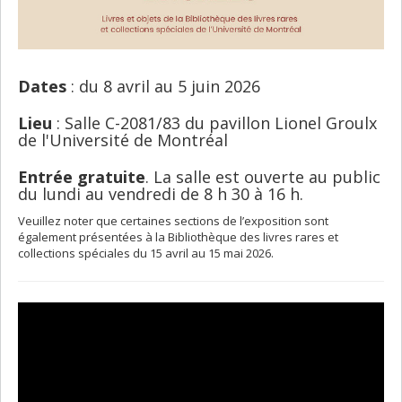
Dates
: du 8 avril au 5 juin 2026
Lieu
: Salle C-2081/83 du pavillon Lionel Groulx
de l'Université de Montréal
Entrée gratuite
. La salle est ouverte au public
du lundi au vendredi de 8 h 30 à 16 h.
Veuillez noter que certaines sections de l’exposition sont
également présentées à la Bibliothèque des livres rares et
collections spéciales du 15 avril au 15 mai 2026.