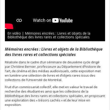
En vidéo | Mémoires encrées : Livres et objets de la
Bibliothèque des livres rares et collections spéciales
Mémoires encrées : Livres et objets de la Bibliothèque
des livres rares et collections spéciales
Réalisée dans le cadre d’un séminaire de deuxième cycle dirigé
par Christine Bernier, professeure au Département d’histoire de
l’art, de cinéma et des médias audiovisuels, cette exposition met
en lumière une sélection de livres et d’objets rares issus des
collections de l’Université de Montréal.
Fruit d’un commissariat collectif, elle met en valeur le travail de
recherche des étudiant·es ainsi que les collections de la
Bibliothèque des livres rares et collections spéciales, en proposant
une exploration des « trésors cachés » et de leur mise en
exposition.