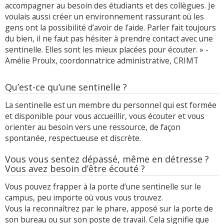
accompagner au besoin des étudiants et des collègues. Je
voulais aussi créer un environnement rassurant où les
gens ont la possibilité d’avoir de l’aide. Parler fait toujours
du bien, il ne faut pas hésiter à prendre contact avec une
sentinelle. Elles sont les mieux placées pour écouter. » -
Amélie Proulx, coordonnatrice administrative, CRIMT
Qu’est-ce qu’une sentinelle ?
La sentinelle est un membre du personnel qui est formée
et disponible pour vous accueillir, vous écouter et vous
orienter au besoin vers une ressource, de façon
spontanée, respectueuse et discrète.
Vous vous sentez dépassé, même en détresse ?
Vous avez besoin d’être écouté ?
Vous pouvez frapper à la porte d’une sentinelle sur le
campus, peu importe où vous vous trouvez.
Vous la reconnaîtrez par le phare, apposé sur la porte de
son bureau ou sur son poste de travail. Cela signifie que