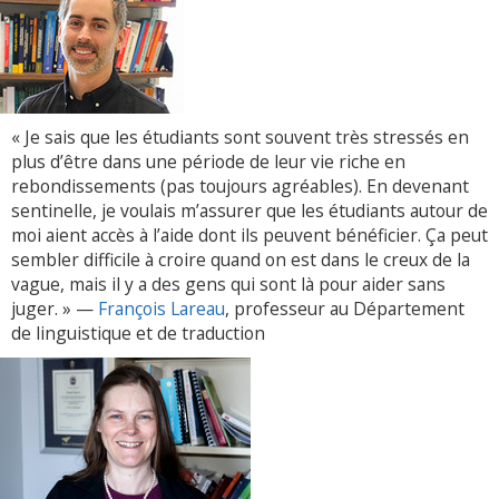
« Je sais que les étudiants sont souvent très stressés en
plus d’être dans une période de leur vie riche en
rebondissements (pas toujours agréables). En devenant
sentinelle, je voulais m’assurer que les étudiants autour de
moi aient accès à l’aide dont ils peuvent bénéficier. Ça peut
sembler difficile à croire quand on est dans le creux de la
vague, mais il y a des gens qui sont là pour aider sans
juger. » —
François Lareau
, professeur au Département
de linguistique et de traduction