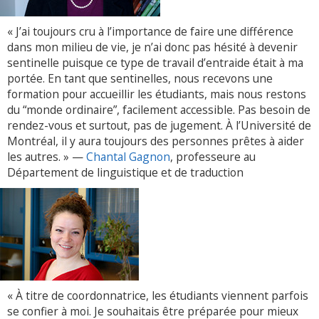
« J’ai toujours cru à l’importance de faire une différence
dans mon milieu de vie, je n’ai donc pas hésité à devenir
sentinelle puisque ce type de travail d’entraide était à ma
portée. En tant que sentinelles, nous recevons une
formation pour accueillir les étudiants, mais nous restons
du “monde ordinaire”, facilement accessible. Pas besoin de
rendez-vous et surtout, pas de jugement. À l’Université de
Montréal, il y aura toujours des personnes prêtes à aider
les autres. » —
Chantal Gagnon
, professeure au
Département de linguistique et de traduction
« À titre de coordonnatrice, les étudiants viennent parfois
se confier à moi. Je souhaitais être préparée pour mieux