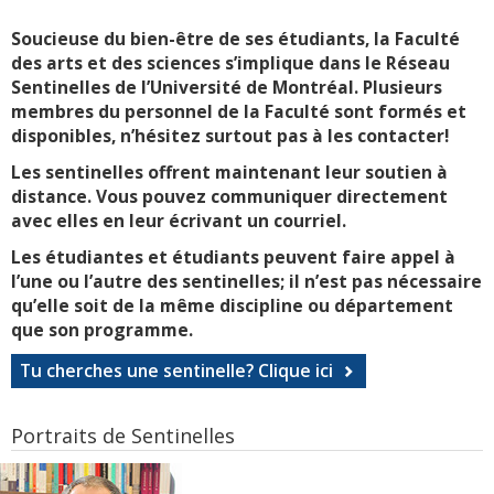
Soucieuse du bien-être de ses étudiants, la Faculté
des arts et des sciences s’implique dans le Réseau
Sentinelles de l’Université de Montréal. Plusieurs
membres du personnel de la Faculté sont formés et
disponibles, n’hésitez surtout pas à les contacter!
Les sentinelles offrent maintenant leur soutien à
distance. Vous pouvez communiquer directement
avec elles en leur écrivant un courriel.
Les étudiantes et étudiants peuvent faire appel à
l’une ou l’autre des sentinelles; il n’est pas nécessaire
qu’elle soit de la même discipline ou département
que son programme.
Tu cherches une sentinelle? Clique ici
Portraits de Sentinelles