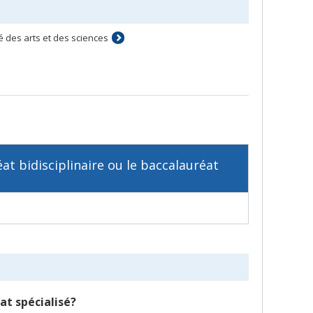
é des arts et des sciences
at bidisciplinaire ou le baccalauréat
at spécialisé?