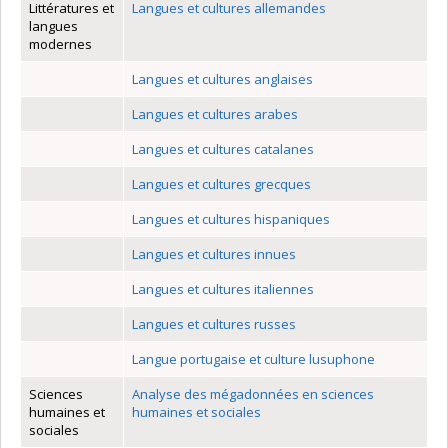
Littératures et
Langues et cultures allemandes
langues
modernes
Langues et cultures anglaises
Langues et cultures arabes
Langues et cultures catalanes
Langues et cultures grecques
Langues et cultures hispaniques
Langues et cultures innues
Langues et cultures italiennes
Langues et cultures russes
Langue portugaise et culture lusuphone
Sciences
Analyse des mégadonnées en sciences
humaines et
humaines et sociales
sociales