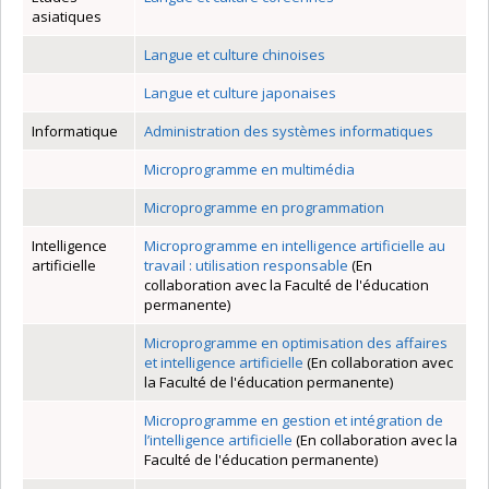
asiatiques
Langue et culture chinoises
Langue et culture japonaises
Informatique
Administration des systèmes informatiques
Microprogramme en multimédia
Microprogramme en programmation
Intelligence
Microprogramme en intelligence artificielle au
artificielle
travail : utilisation responsable
(En
collaboration avec la Faculté de l'éducation
permanente)
Microprogramme en optimisation des affaires
et intelligence artificielle
(En collaboration avec
la Faculté de l'éducation permanente)
Microprogramme en gestion et intégration de
l’intelligence artificielle
(En collaboration avec la
Faculté de l'éducation permanente)