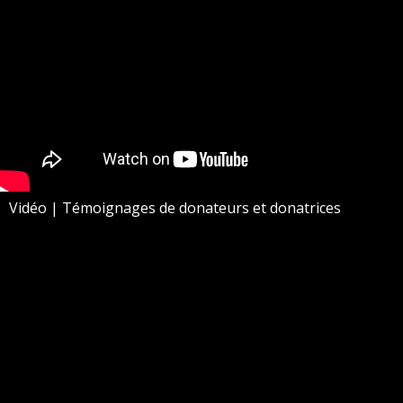
Vidéo | Témoignages de donateurs et donatrices