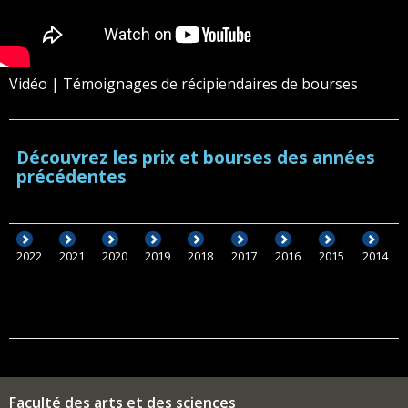
Vidéo | Témoignages de récipiendaires de bourses
Découvrez les prix et bourses des années
précédentes
2022
2021
2020
2019
2018
2017
2016
2015
2014
Faculté des arts et des sciences