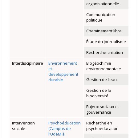
organisationnelle
Communication
politique
Cheminement libre
Étude du journalisme
Recherche-création
Interdisciplinaire
Environnement
Biogéochimie
et
environnementale
développement
Gestion de l’eau
durable
Gestion de la
biodiversité
Enjeux sociaux et
gouvernance
Intervention
Psychoéducation
Recherche en
sociale
(Campus de
psychoéducation
l'UdeM à