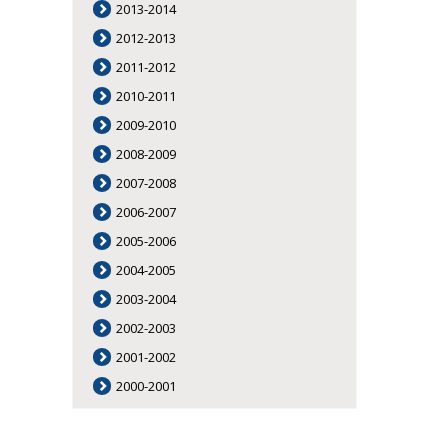
2013-2014
2012-2013
2011-2012
2010-2011
2009-2010
2008-2009
2007-2008
2006-2007
2005-2006
2004-2005
2003-2004
2002-2003
2001-2002
2000-2001