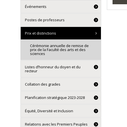
Événements
Postes de professeurs
Prix et distinctions
Cérémonie annuelle de remise de
prix de la Faculté des arts et des
sciences
Listes d’honneur du doyen et du
recteur
Collation des grades
Planification stratégique 2023-2028
Équité, Diversité et Inclusion
Relations avec les Premiers Peuples