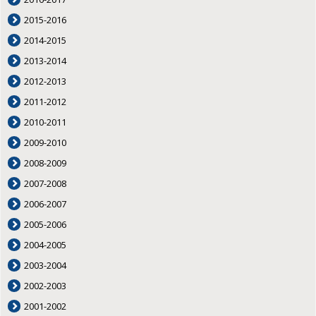
2015-2016
2014-2015
2013-2014
2012-2013
2011-2012
2010-2011
2009-2010
2008-2009
2007-2008
2006-2007
2005-2006
2004-2005
2003-2004
2002-2003
2001-2002