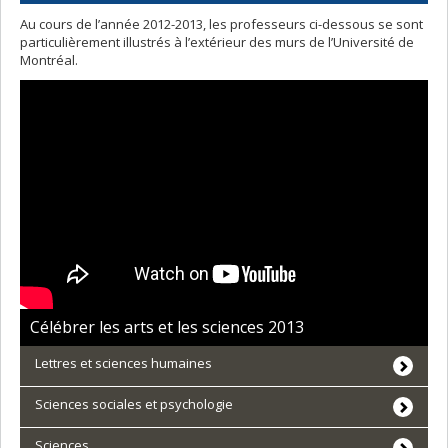
Au cours de l’année 2012-2013, les professeurs ci-dessous se sont
particulièrement illustrés à l’extérieur des murs de l’Université de
Montréal.
Célébrer les arts et les sciences 2013
Lettres et sciences humaines
Sciences sociales et psychologie
Sciences