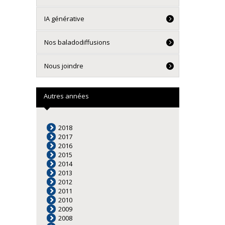
IA générative
Nos baladodiffusions
Nous joindre
Autres années
2018
2017
2016
2015
2014
2013
2012
2011
2010
2009
2008