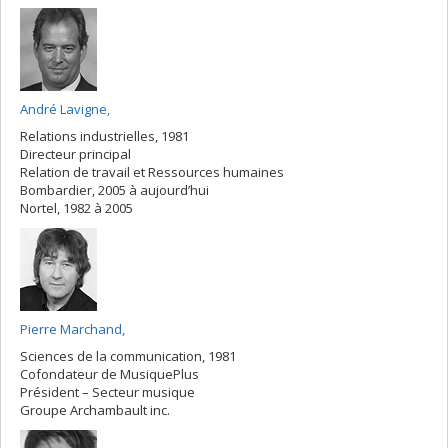
André Lavigne,
Relations industrielles, 1981
Directeur principal
Relation de travail et Ressources humaines
Bombardier, 2005 à aujourd’hui
Nortel, 1982 à 2005
Pierre Marchand,
Sciences de la communication, 1981
Cofondateur de MusiquePlus
Président – Secteur musique
Groupe Archambault inc.