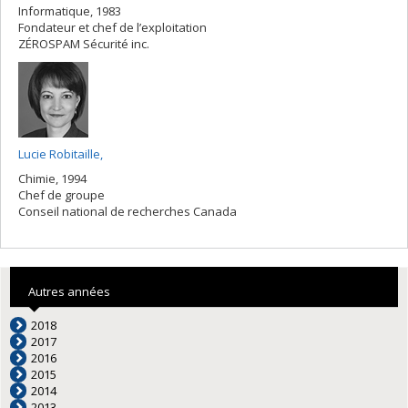
Informatique, 1983
Fondateur et chef de l’exploitation
ZÉROSPAM Sécurité inc.
Lucie Robitaille,
Chimie, 1994
Chef de groupe
Conseil national de recherches Canada
Autres années
2018
2017
2016
2015
2014
2013