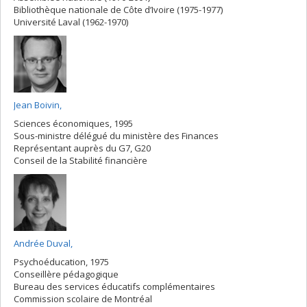
Bibliothèque nationale de Côte d’Ivoire (1975-1977)
Université Laval (1962-1970)
Jean Boivin,
Sciences économiques, 1995
Sous-ministre délégué du ministère des Finances
Représentant auprès du G7, G20
Conseil de la Stabilité financière
Andrée Duval,
Psychoéducation, 1975
Conseillère pédagogique
Bureau des services éducatifs complémentaires
Commission scolaire de Montréal