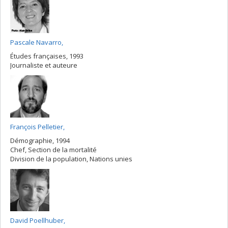
Pascale Navarro,
Études françaises, 1993
Journaliste et auteure
François Pelletier,
Démographie, 1994
Chef, Section de la mortalité
Division de la population, Nations unies
David Poellhuber,