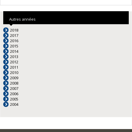
Autres années
2018
2017
2016
2015
2014
2013
2012
2011
2010
2009
2008
2007
2006
2005
2004