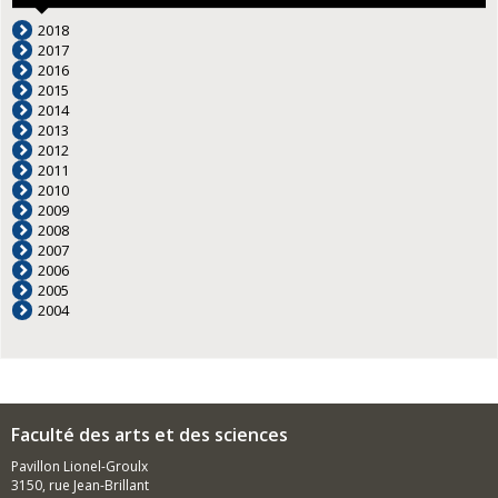
2018
2017
2016
2015
2014
2013
2012
2011
2010
2009
2008
2007
2006
2005
2004
Faculté des arts et des sciences
Pavillon Lionel-Groulx
3150, rue Jean-Brillant