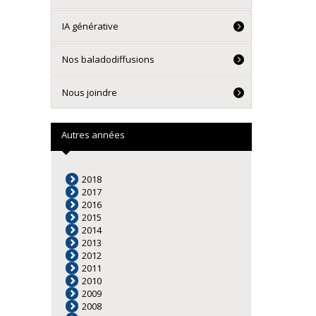
IA générative
Nos baladodiffusions
Nous joindre
Autres années
2018
2017
2016
2015
2014
2013
2012
2011
2010
2009
2008