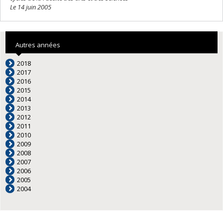
Le 14 juin 2005
Autres années
2018
2017
2016
2015
2014
2013
2012
2011
2010
2009
2008
2007
2006
2005
2004