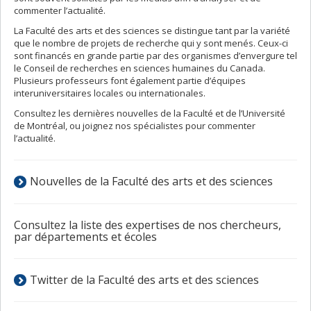
commenter l’actualité.
La Faculté des arts et des sciences se distingue tant par la variété
que le nombre de projets de recherche qui y sont menés. Ceux-ci
sont financés en grande partie par des organismes d’envergure tel
le Conseil de recherches en sciences humaines du Canada.
Plusieurs professeurs font également partie d’équipes
interuniversitaires locales ou internationales.
Consultez les dernières nouvelles de la Faculté et de l’Université
de Montréal, ou joignez nos spécialistes pour commenter
l’actualité.
Nouvelles de la Faculté des arts et des sciences
Consultez la liste des expertises de nos chercheurs,
par départements et écoles
Twitter de la Faculté des arts et des sciences