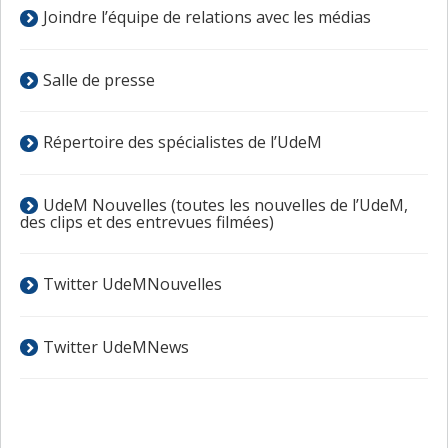
Joindre l’équipe de relations avec les médias
Salle de presse
Répertoire des spécialistes de l’UdeM
UdeM Nouvelles (toutes les nouvelles de l’UdeM,
des clips et des entrevues filmées)
Twitter UdeMNouvelles
Twitter UdeMNews