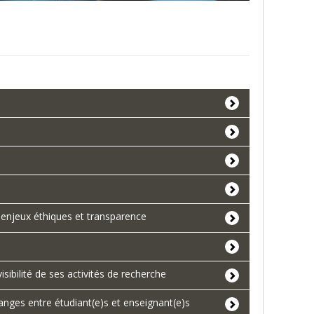
 enjeux éthiques et transparence
sibilité de ses activités de recherche
ges entre étudiant(e)s et enseignant(e)s