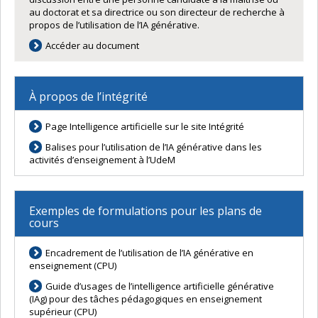
au doctorat et sa directrice ou son directeur de recherche à
propos de l’utilisation de l’IA générative.
Accéder au document
À propos de l’intégrité
Page Intelligence artificielle sur le site Intégrité
Balises pour l’utilisation de l’IA générative dans les
activités d’enseignement à l’UdeM
Exemples de formulations pour les plans de
cours
Encadrement de l’utilisation de l’IA générative en
enseignement (CPU)
Guide d’usages de l’intelligence artificielle générative
(IAg) pour des tâches pédagogiques en enseignement
supérieur (CPU)