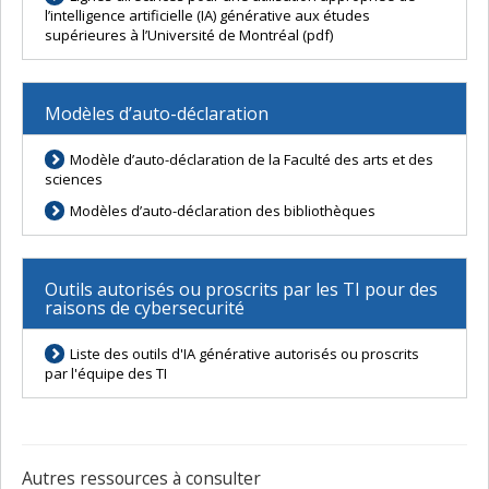
l’intelligence artificielle (IA) générative aux études
supérieures à l’Université de Montréal (pdf)
Modèles d’auto-déclaration
Modèle d’auto-déclaration de la Faculté des arts et des
sciences
Modèles d’auto-déclaration des bibliothèques
Outils autorisés ou proscrits par les TI pour des
raisons de cybersecurité
Liste des outils d'IA générative autorisés ou proscrits
par l'équipe des TI
Autres ressources à consulter