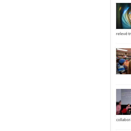
relevé tr
collabor