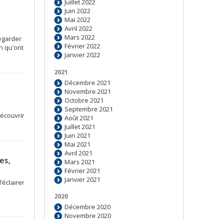
Juillet 2022
Juin 2022
Mai 2022
Avril 2022
Mars 2022
regarder
Février 2022
n qu'ont
Janvier 2022
2021
Décembre 2021
Novembre 2021
Octobre 2021
Septembre 2021
écouvrir
Août 2021
Juillet 2021
Juin 2021
Mai 2021
Avril 2021
es,
Mars 2021
Février 2021
Janvier 2021
’éclairer
2020
Décembre 2020
Novembre 2020