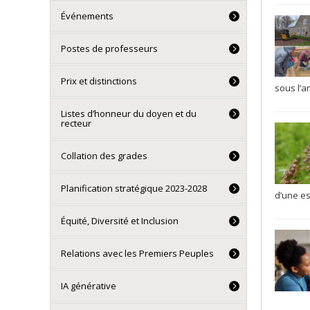
Événements
Postes de professeurs
Prix et distinctions
sous l’
Listes d’honneur du doyen et du
recteur
Collation des grades
Planification stratégique 2023-2028
d’une es
Équité, Diversité et Inclusion
Relations avec les Premiers Peuples
IA générative