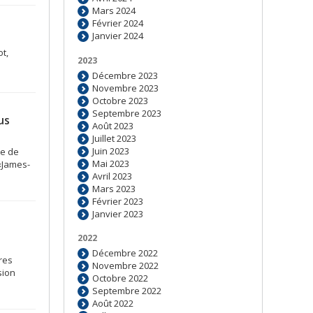
Mars 2024
Février 2024
Janvier 2024
t,
2023
Décembre 2023
Novembre 2023
Octobre 2023
Septembre 2023
us
Août 2023
Juillet 2023
Juin 2023
re de
Mai 2023
 «James-
Avril 2023
Mars 2023
Février 2023
Janvier 2023
2022
Décembre 2022
res
Novembre 2022
sion
Octobre 2022
Septembre 2022
Août 2022