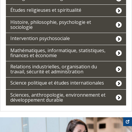
Études religieuses et spiritualité
Histoire, philosophie, psychologie et
sociologie
Intervention psychosociale
Mathématiques, informatique, statistiques,
finances et économie
Relations industrielles, organisation du
travail, sécurité et administration
Science politique et études internationales
Sciences, anthropologie, environnement et
développement durable