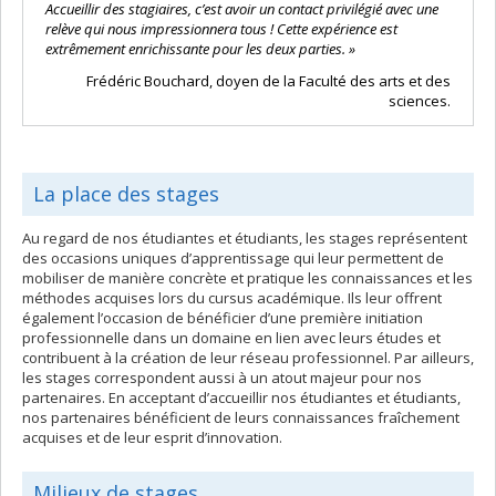
Accueillir des stagiaires, c’est avoir un contact privilégié avec une
relève qui nous impressionnera tous ! Cette expérience est
extrêmement enrichissante pour les deux parties. »
Frédéric Bouchard, doyen de la Faculté des arts et des
sciences.
La place des stages
Au regard de nos étudiantes et étudiants, les stages représentent
des occasions uniques d’apprentissage qui leur permettent de
mobiliser de manière concrète et pratique les connaissances et les
méthodes acquises lors du cursus académique. Ils leur offrent
également l’occasion de bénéficier d’une première initiation
professionnelle dans un domaine en lien avec leurs études et
contribuent à la création de leur réseau professionnel. Par ailleurs,
les stages correspondent aussi à un atout majeur pour nos
partenaires. En acceptant d’accueillir nos étudiantes et étudiants,
nos partenaires bénéficient de leurs connaissances fraîchement
acquises et de leur esprit d’innovation.
Milieux de stages