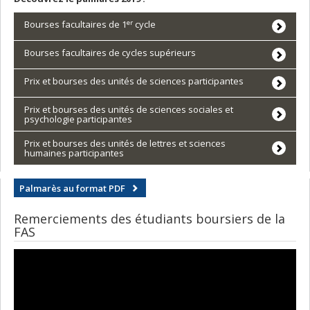
er
Bourses facultaires de 1
cycle
Bourses facultaires de cycles supérieurs
Prix et bourses des unités de sciences participantes
Prix et bourses des unités de sciences sociales et
psychologie participantes
Prix et bourses des unités de lettres et sciences
humaines participantes
Palmarès au format PDF
Remerciements des étudiants boursiers de la
FAS