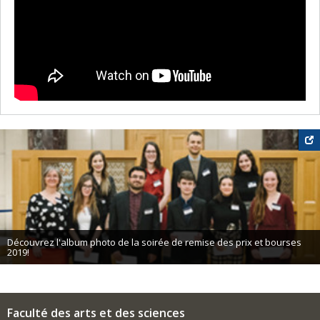
Découvrez l'album photo de la soirée de remise des prix et bourses
2019!
Faculté des arts et des sciences