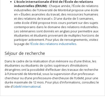
L'école internationale d'été de l'École de relations
industrielles (ÉRIUM) :
Chaque année, l'École de relations
industrielles de l'Université de Montréal propose une école
en « Études avancées du travail, des ressources humaines
et des relations de travail ». D'une durée de 5 semaines,
cette école d'été propose trois cours portant sur des sujets
contemporains dans le domaine des relations industrielles.
Les séminaires sont donnés en anglais pour permettre aux
étudiantes et étudiants provenant de multiples horizons de
participer activement. Pour plus de renseignements, visitez
la page de
l'École des relations industrielles
.
Séjour de recherche
Dans le cadre de la réalisation d'un mémoire ou d'une thèse, les
étudiantes ou étudiants de cycles supérieurs d’institutions
étrangères ont la possibilité d’effectuer des travaux de recherche
à l’Université de Montréal, sous la supervision d’un professeur-
chercheur ou d’une professeure-chercheuse de l’UdeM, pour une
durée maximale de 12 mois. Pour plus d'informations, consultez le
site d'
UdeM international
.